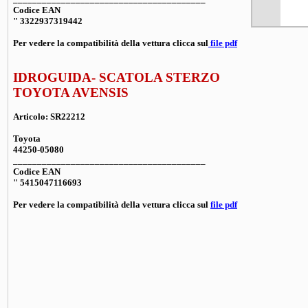
Codice EAN
" 3322937319442
Per vedere la compatibilità della vettura clicca sul
file pdf
IDROGUIDA- SCATOLA STERZO
TOYOTA AVENSIS
Articolo: SR22212
Toyota
44250-05080
________________________________________
Codice EAN
" 5415047116693
Per vedere la compatibilità della vettura clicca sul
file pdf