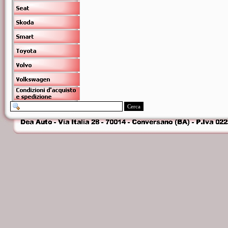
Cerca