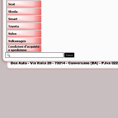
Cerca